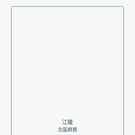
江陵
北區師資