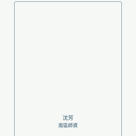
沈芳
南區師資