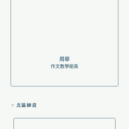
周華
作文教學組長
> 北區師資