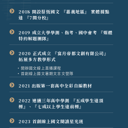
2018 開設蔡恆國文 『嘉義地區』 實體據點
達 『7間分校』
2019 成立大學學測、指考、國中會考 『媒體
特約解題團隊』
2020 正式成立 『富月帝都文創有限公司』
拓展多方教學形式
• 開辦國文線上直播課程
• 首創線上國文暑期文言文營隊
2021 出版第一套高中全彩自編教材
2022 連續三年高中學測 『五成學生達頂
標』、『七成以上學生達前標』
2023 首創線上國文閱讀星光班