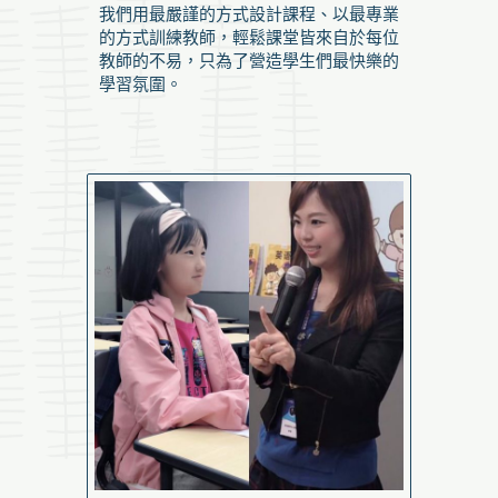
我們用最嚴謹的方式設計課程、以最專業
的方式訓練教師，輕鬆課堂皆來自於每位
教師的不易，只為了營造學生們最快樂的
學習氛圍。