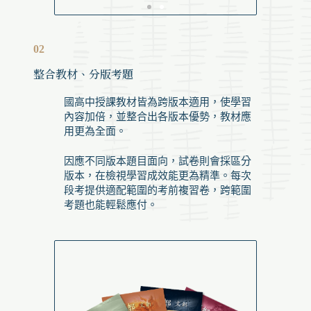
02
整合教材、分版考題
國高中授課教材皆為跨版本適用，使學習
內容加倍，並整合出各版本優勢，教材應
用更為全面。
因應不同版本題目面向，試卷則會採區分
版本，在檢視學習成效能更為精準。每次
段考提供適配範圍的考前複習卷，跨範圍
考題也能輕鬆應付。