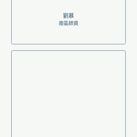
言希
南區師資