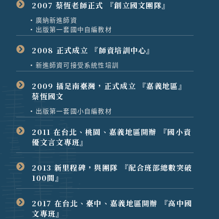
2007 蔡恆老師正式 『創立國文團隊』
• 廣納新進師資
• 出版第一套國中自編教材
2008 正式成立 『師資培訓中心』
• 新進師資可接受系統性培訓
2009 插足南臺灣，正式成立 『嘉義地區』
蔡恆國文
• 出版第一套國小自編教材
2011 在台北、桃園、嘉義地區開辦 『國小資
優文言文專班』
2013 新里程碑，與團隊 『配合班部總數突破
100間』
2017 在台北、臺中、嘉義地區開辦 『高中國
文專班』