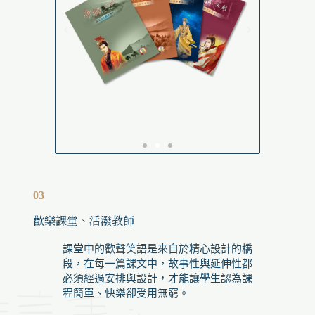
03
歡樂課堂、活潑教師
課堂中的歡聲笑語是來自於精心設計的橋
段，在每一篇課文中，故事性與延伸性都
必須經過安排與設計，才能讓學生認為課
程簡單、快樂卻受用無窮。