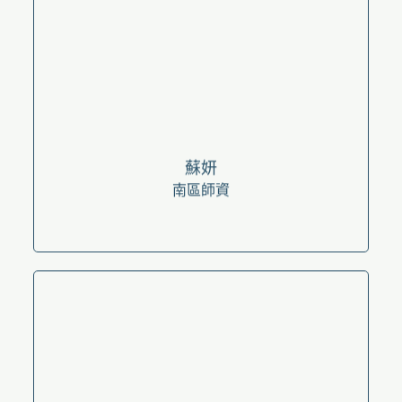
蘇妍
南區師資