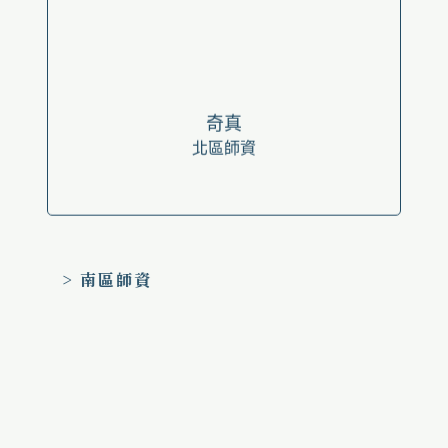
奇真
北區師資
> 南區師資