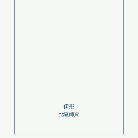
伊彤
北區師資