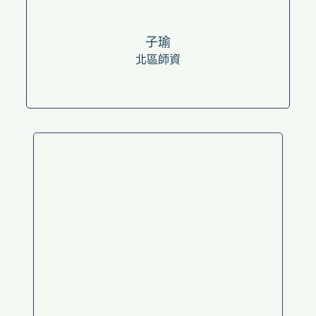
子瑜
北區師資