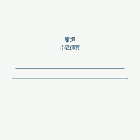
原境
南區師資