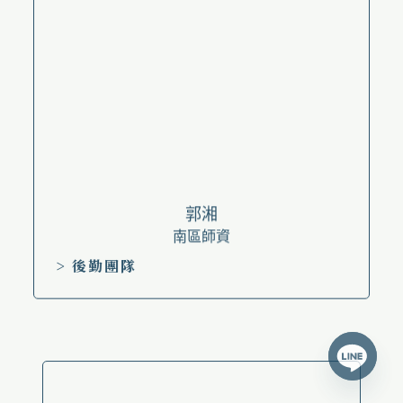
郭湘
南區師資
> 後勤團隊