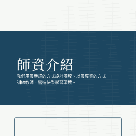
師資介紹
我們用最嚴謹的方式設計課程、以最專業的方式
訓練教師，營造快樂學習環境。