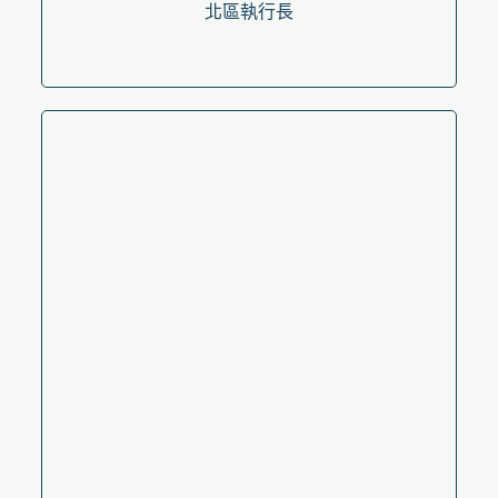
北區執行長