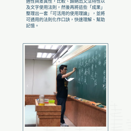
通性與差異性，比較、歸納出文法特性以
及文字使用法則，然後再將這些「成果」
整理出一套「可活用的使用理論」，並將
可通用的法則化作口訣，快速理解、幫助
記憶。