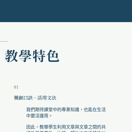
教學特色
01
獨創口訣、活用文法
我們期待課堂中的專業知識，也能在生活
中靈活運用。
因此，教導學生利用文章與文章之間的共